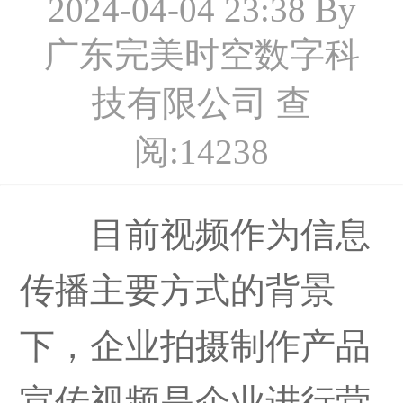
2024-04-04 23:38 By
动画CG应用
广东完美时空数字科
技有限公司
查
AR增强现实
阅:
14238
VR虚拟现实
目前视频作为信息
陈列展示工程
传播主要方式的背景
下，企业拍摄制作产品
关于我们
宣传视频是企业进行营