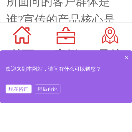
所面向的客户群体是
谁?宣传的产品核心是
什么?在了解清楚这些
首页
案例
导航
问题之后，才能够把控
×
欢迎来到本网站，请问有什么可以帮您？
视频的制作方向，制作
现在咨询
稍后再说
出能够广泛传播的宣传
咨询
视频。