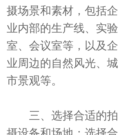
摄场景和素材，包括企
业内部的生产线、实验
室、会议室等，以及企
业周边的自然风光、城
市景观等。
三、选择合适的拍
摄设备和场地：选择合