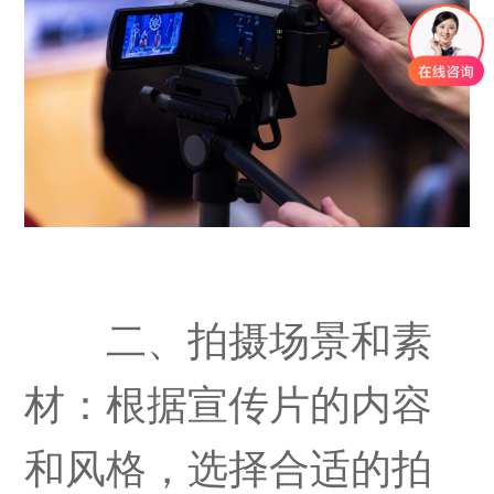
二、拍摄场景和素
材：根据宣传片的内容
和风格，选择合适的拍