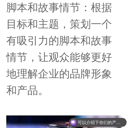
脚本和故事情节：根据
联系我们
目标和主题，策划一个
有吸引力的脚本和故事
情节，让观众能够更好
地理解企业的品牌形象
和产品。
可以介绍下你们的产品么