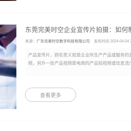
东莞完美时空企业宣传片拍摄：如何
来源：
广东完美时空数字科技有限公司
发布时间:2024-04-04 2
产品宣传片，顾名思义就是企业所生产产品或服务的
频，另外一些产品视频是电商的产品短视频或信息流
查看更多