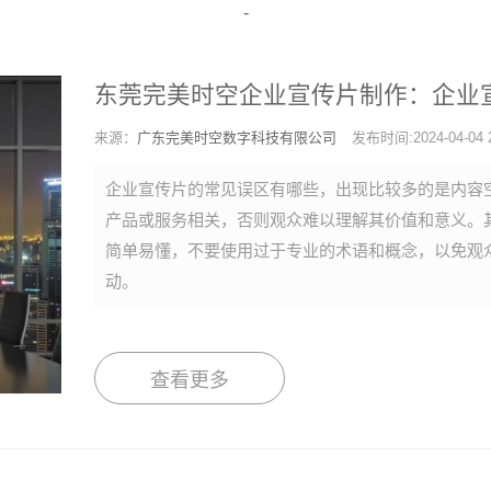
-
东莞完美时空企业宣传片制作：企业
来源：
广东完美时空数字科技有限公司
发布时间:2024-04-04 2
企业宣传片的常见误区有哪些，出现比较多的是内容
产品或服务相关，否则观众难以理解其价值和意义。
简单易懂，不要使用过于专业的术语和概念，以免观
动。
查看更多