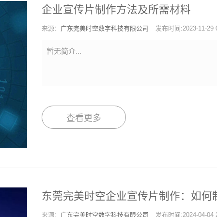
企业宣传片制作方法及所需材料
来源：
广东完美时空数字科技有限公司
发布时间:2023-11-29 0
暂无简介...
查看更多
东莞完美时空企业宣传片制作：如何
来源：
广东完美时空数字科技有限公司
发布时间:2024-04-04 2