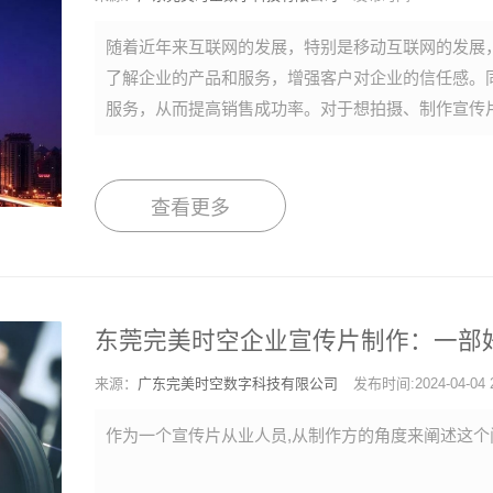
随着近年来互联网的发展，特别是移动互联网的发展
了解企业的产品和服务，增强客户对企业的信任感。
服务，从而提高销售成功率。对于想拍摄、制作宣传
查看更多
东莞完美时空企业宣传片制作：一部
来源：
广东完美时空数字科技有限公司
发布时间:2024-04-04 2
作为一个宣传片从业人员,从制作方的角度来阐述这个