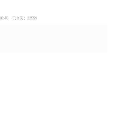
0:46
已查阅：23599