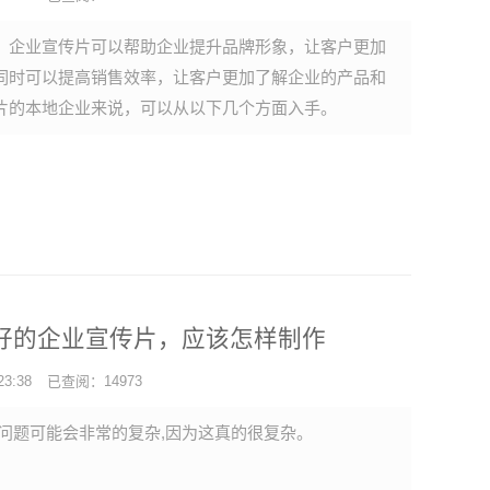
，企业宣传片可以帮助企业提升品牌形象，让客户更加
同时可以提高销售效率，让客户更加了解企业的产品和
片的本地企业来说，可以从以下几个方面入手。
好的企业宣传片，应该怎样制作
3:38
已查阅：14973
问题可能会非常的复杂,因为这真的很复杂。