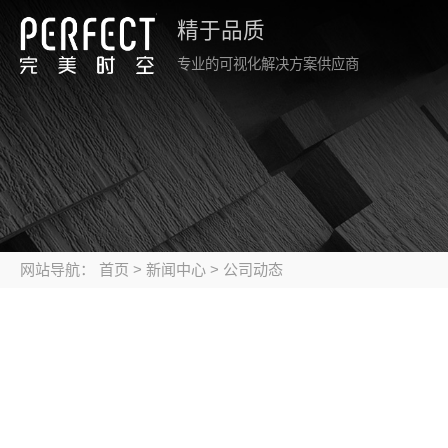
精于品质
专业的可视化解决方案供应商
网站导航：
首页
>
新闻中心
>
公司动态