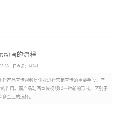
示动画的流程
3:38
已查阅：14241
制作产品宣传视频是企业进行营销宣传的重要手段。产
”的作用。而产品动画宣传视频以一种新的形式，区别于
众多企业的选择。