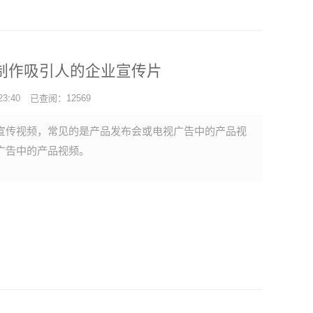
制作吸引人的企业宣传片
3:40
已查阅：12569
宣传视频，常见的是产品发布会或电视广告中的产品视
广告中的产品视频。