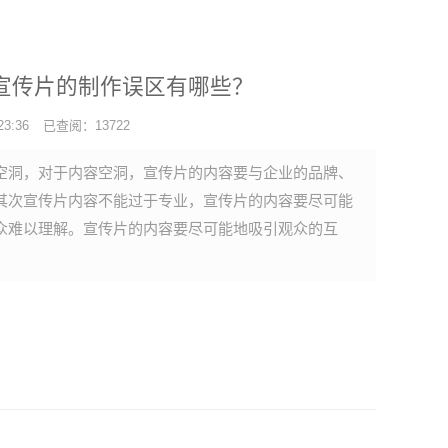
宣传片的制作误区有哪些？
3:36
已查阅：13722
空洞，对于内容空洞，宣传片的内容要与企业的品牌、
其次宣传片内容不能过于专业，宣传片的内容要尽可能
众难以理解。宣传片的内容要尽可能地吸引观众的互