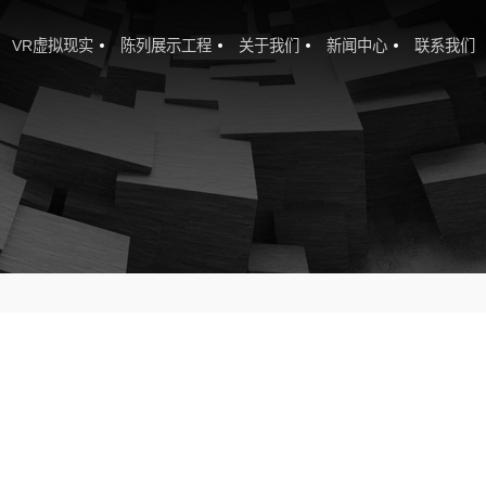
VR虚拟现实
陈列展示工程
关于我们
新闻中心
联系我们