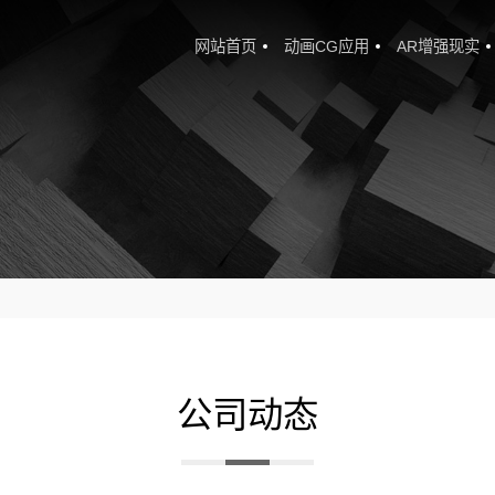
网站首页
动画CG应用
AR增强现实
公司动态