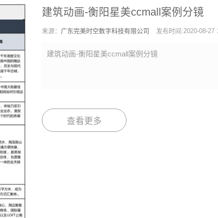
建筑动画-衡阳星美ccmall案例分镜
来源：
广东完美时空数字科技有限公司
发布时间:2020-08-27 1
建筑动画-衡阳星美ccmall案例分镜
查看更多