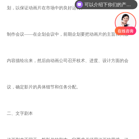
可以介绍下你们的产品么
划，以保证动画片在市场中的良好运转。
制作会议
——在企划会议中，前期企划要把动画片的主旨和大致
内容描绘出来，然后由动画公司召开枝术、进度、设计方面的会
议，确定影片的具体细节和任务分配。
二、文字剧本