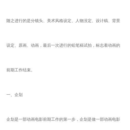
随之进行的是分镜头、美术风格设定、人物没定、设计稿、背景
关于我们
设定、原画、动画，最后一次进行的铅笔稿试拍，标志着动画的
新闻中心
前期工作结束。
联系我们
一、企划
企划是一部动画电影前期工作的第一步，企划是做一部动画电影