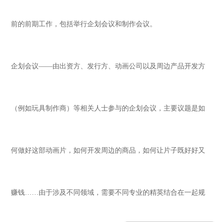
前的前期工作，包括举行企划会议和制作会议。
企划会议
——由出资方、发行方、动画公司以及周边产品开发方
（例如玩具制作商）等相关人士参与的企划会议，主要议题是如
何做好这部动画片，如何开发周边的商品，如何让片子既好好又
赚钱……由于涉及不同领域，需要不同专业的精英结合在一起规